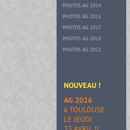
PHOTOS AG 2014
PHOTOS AG 2015
PHOTOS AG 2017
PHOTOS AG 2018
PHOTOS AG 2022
NOUVEAU
!
AG 2026
à TOULOUSE
LE JEUDI
23 AVRIL !!