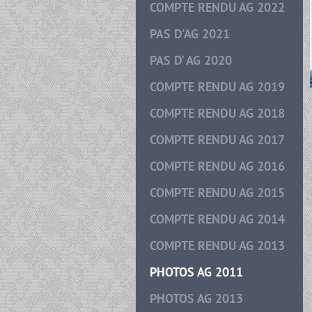
COMPTE RENDU AG 2022
PAS D'AG 2021
PAS D’ AG 2020
COMPTE RENDU AG 2019
COMPTE RENDU AG 2018
COMPTE RENDU AG 2017
COMPTE RENDU AG 2016
COMPTE RENDU AG 2015
COMPTE RENDU AG 2014
COMPTE RENDU AG 2013
PHOTOS AG 2011
PHOTOS AG 2013