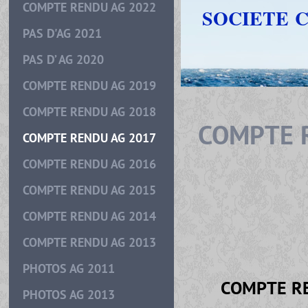
COMPTE RENDU AG 2022
SOCIETE 
PAS D'AG 2021
PAS D’ AG 2020
COMPTE RENDU AG 2019
COMPTE RENDU AG 2018
COMPTE 
COMPTE RENDU AG 2017
COMPTE RENDU AG 2016
COMPTE RENDU AG 2015
COMPTE RENDU AG 2014
COMPTE RENDU AG 2013
PHOTOS AG 2011
COMPTE R
PHOTOS AG 2013