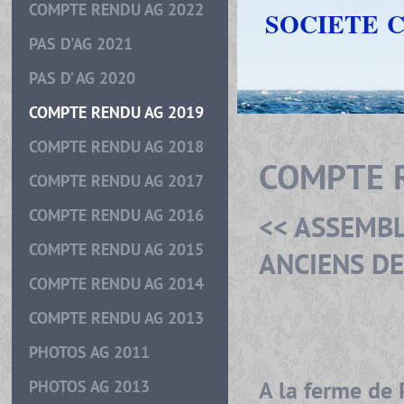
COMPTE RENDU AG 2022
SOCIETE 
PAS D'AG 2021
PAS D’ AG 2020
COMPTE RENDU AG 2019
COMPTE RENDU AG 2018
COMPTE 
COMPTE RENDU AG 2017
COMPTE RENDU AG 2016
<< ASSEMBL
COMPTE RENDU AG 2015
ANCIENS DE 
COMPTE RENDU AG 2014
COMPTE RENDU AG 2013
LE J
PHOTOS AG 2011
A la ferme de
PHOTOS AG 2013