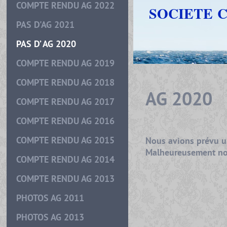
COMPTE RENDU AG 2022
SOCIETE 
PAS D'AG 2021
PAS D’ AG 2020
COMPTE RENDU AG 2019
COMPTE RENDU AG 2018
AG 2020
COMPTE RENDU AG 2017
COMPTE RENDU AG 2016
COMPTE RENDU AG 2015
Nous avions prévu u
Malheureusement nou
COMPTE RENDU AG 2014
COMPTE RENDU AG 2013
PHOTOS AG 2011
PHOTOS AG 2013