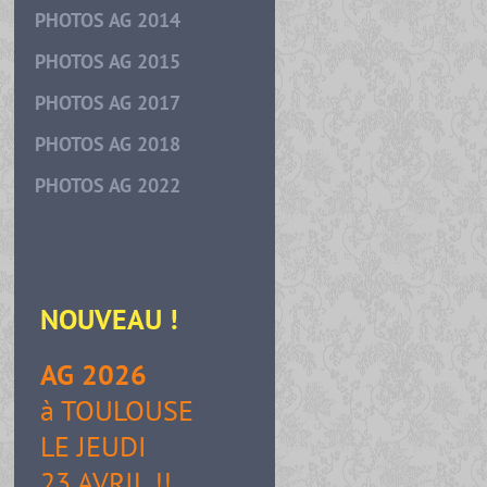
PHOTOS AG 2014
PHOTOS AG 2015
PHOTOS AG 2017
PHOTOS AG 2018
PHOTOS AG 2022
NOUVEAU
!
AG 2026
à TOULOUSE
LE JEUDI
23 AVRIL !!