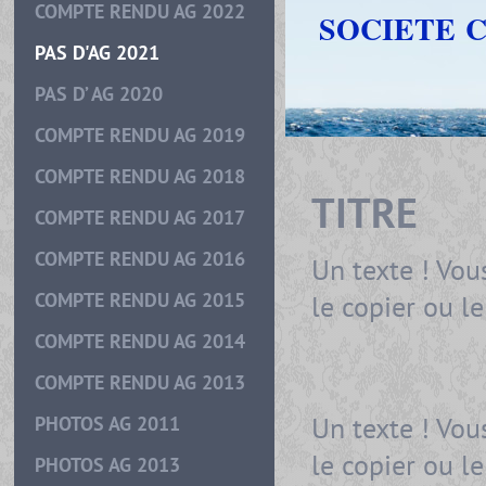
COMPTE RENDU AG 2022
SOCIETE 
PAS D'AG 2021
PAS D’ AG 2020
COMPTE RENDU AG 2019
COMPTE RENDU AG 2018
TITRE
COMPTE RENDU AG 2017
COMPTE RENDU AG 2016
Un texte ! Vou
COMPTE RENDU AG 2015
le copier ou l
COMPTE RENDU AG 2014
COMPTE RENDU AG 2013
Un texte ! Vou
PHOTOS AG 2011
le copier ou l
PHOTOS AG 2013