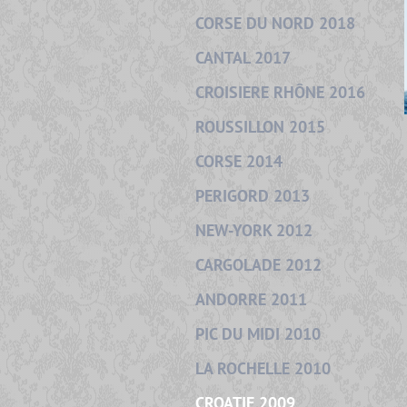
CORSE DU NORD 2018
CANTAL 2017
CROISIERE RHÔNE 2016
ROUSSILLON 2015
CORSE 2014
PERIGORD 2013
NEW-YORK 2012
CARGOLADE 2012
ANDORRE 2011
PIC DU MIDI 2010
LA ROCHELLE 2010
CROATIE 2009