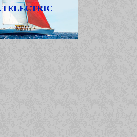
UTELECTRIC