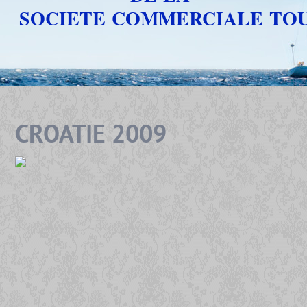
SOCIETE COMMERCIALE TO
CROATIE 2009