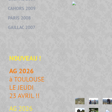
CAHORS 2009
PARIS 2008
GAILLAC 2007
NOUVEAU
!
AG 2026
à TOULOUSE
LE JEUDI
23 AVRIL !!
AG 2026