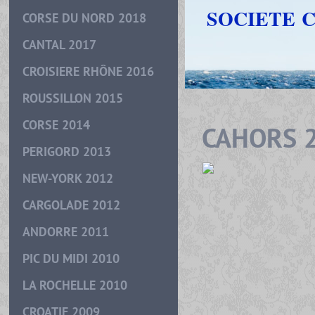
SOCIETE 
CORSE DU NORD 2018
CANTAL 2017
CROISIERE RHÔNE 2016
ROUSSILLON 2015
CORSE 2014
CAHORS 
PERIGORD 2013
NEW-YORK 2012
CARGOLADE 2012
ANDORRE 2011
PIC DU MIDI 2010
LA ROCHELLE 2010
CROATIE 2009