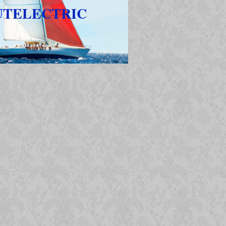
UTELECTRIC