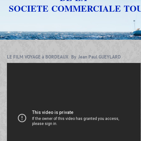
SOCIETE COMMERCIALE TO
LE FILM VOYAGE à BORDEAUX By Jean Paul GUEYLARD